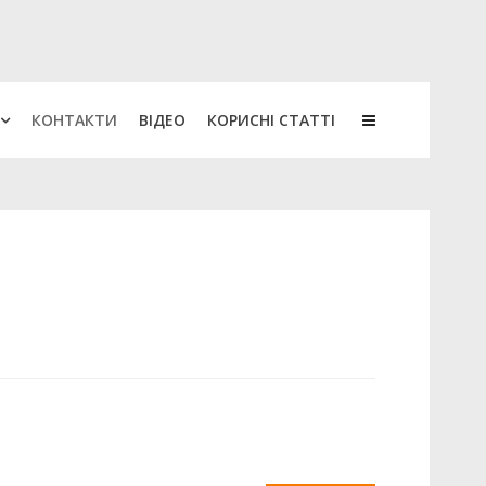
КОНТАКТИ
ВІДЕО
КОРИСНІ СТАТТІ