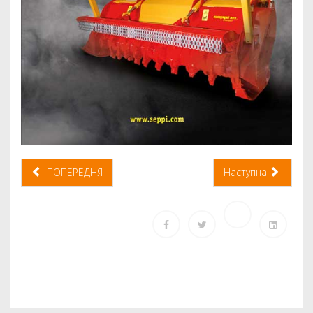
ПОПЕРЕДНЯ
Наступна